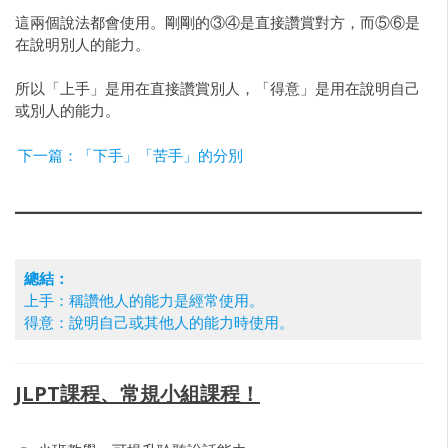
這兩個說法都會使用。剛剛的③④是直接讚賞對方，而⑤⑥是
在說明別人的能力。
所以「上手」是用在直接讚賞別人，「得意」是用在說明自己
或別人的能力。
下一篇：「下手」「苦手」的分別
總結：
上手：稱讚他人的能力是經常使用。
得意：說明自己或其他人的能力時使用。
JLPT課程、常規小組課程！