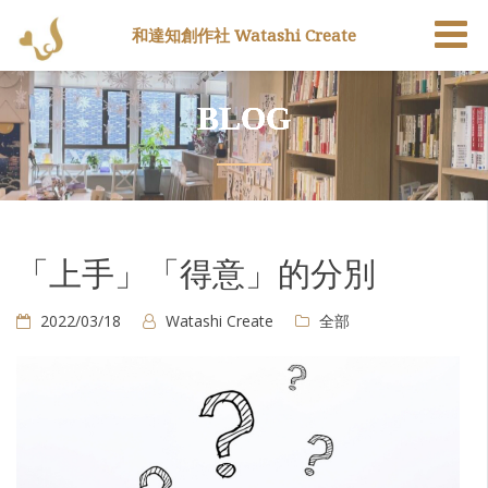
和達知創作社 Watashi Create
BLOG
「上手」「得意」的分別
2022/03/18
Watashi Create
全部