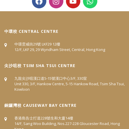
中環校 CENTRAL CENTRE
中環雲咸街29號 LKF29 12樓
12/F, LKF 29, 29 Wyndham Street, Central, Hong Kong
尖沙咀校 TSIM SHA TSUI CENTRE
九龍尖沙咀漢口道5‐15號漢口中心3/F, 330室
Unit 330, 3/F, Hankow Centre, 5-15 Hankow Road, Tsim Sha Tsui,
Kowloon
​銅鑼灣校 CAUSEWAY BAY CENTRE
香港島告士打道228號生和大廈14樓
14/F, Sang Woo Building, Nos.227-228 Gloucester Road, Hong