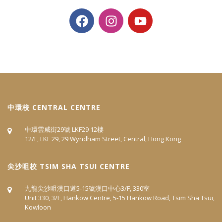
中環校 CENTRAL CENTRE
中環雲咸街29號 LKF29 12樓
12/F, LKF 29, 29 Wyndham Street, Central, Hong Kong
尖沙咀校 TSIM SHA TSUI CENTRE
九龍尖沙咀漢口道5‐15號漢口中心3/F, 330室
Unit 330, 3/F, Hankow Centre, 5-15 Hankow Road, Tsim Sha Tsui,
Kowloon