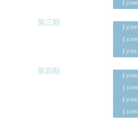
【 JCK
第三期
【 JCK
【 JCK
【 JCK
第四期
【 JCK
【 JCK
【 JCK
【 JCK