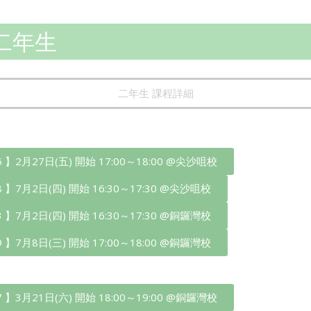
二年生
二年生 課程詳細
75 】2月27日(五) 開始 17:00～18:00 @尖沙咀校
88 】7月2日(四) 開始 16:30～17:30 @尖沙咀校
93 】7月2日(四) 開始 16:30～17:30 @銅鑼灣校
89 】7月8日(三) 開始 17:00～18:00 @銅鑼灣校
77 】3月21日(六) 開始 18:00～19:00 @銅鑼灣校