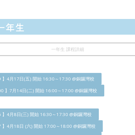
一年生
一年生 課程詳細
99 】4月17日(五) 開始 16:30～17:30 @銅鑼灣校
100 】7月14日(二) 開始 16:00～17:00 @銅鑼灣校
96 】4月8日(三) 開始 16:30～17:30 @銅鑼灣校
97 】4月18日 (六) 開始 17:00～18:00 @銅鑼灣校