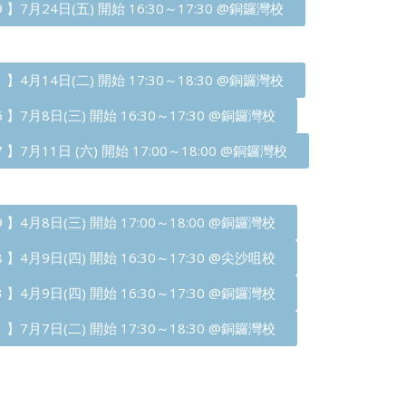
99 】7月24日(五) 開始 16:30～17:30 @銅鑼灣校
91 】4月14日(二) 開始 17:30～18:30 @銅鑼灣校
96 】7月8日(三) 開始 16:30～17:30 @銅鑼灣校
97 】7月11日 (六) 開始 17:00～18:00 @銅鑼灣校
89 】4月8日(三) 開始 17:00～18:00 @銅鑼灣校
88 】4月9日(四) 開始 16:30～17:30 @尖沙咀校
93 】4月9日(四) 開始 16:30～17:30 @銅鑼灣校
91 】7月7日(二) 開始 17:30～18:30 @銅鑼灣校