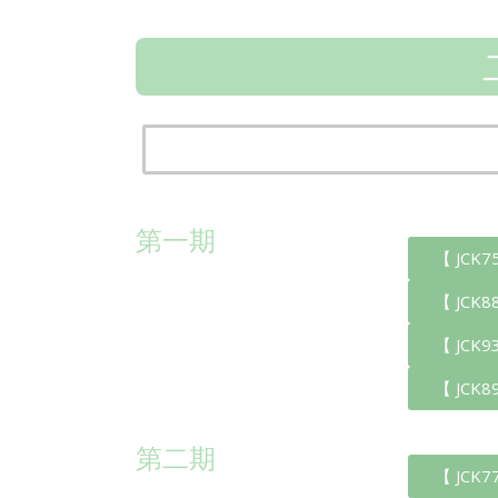
第一期
【 JCK
【 JCK
【 JCK
【 JCK
第二期
【 JCK