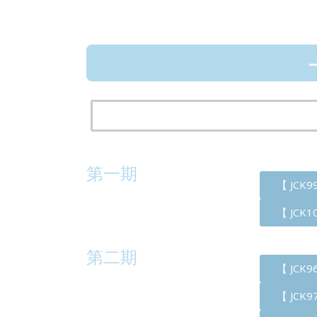
第一期
【 JCK
【 JCK
第二期
【 JCK
【 JCK