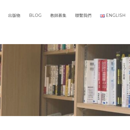
出版物
BLOG
教師募集
聯繫我們
ENGLISH