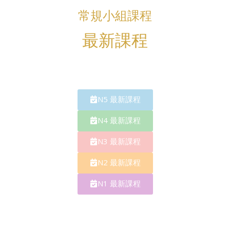
常規小組課程​
最新課程​
N5 最新課程​​
N4 最新課程​​
N3 最新課程​​
N2 最新課程​​
N1 最新課程​​