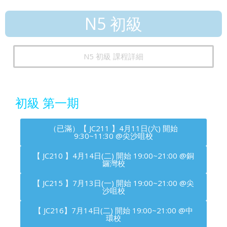
N5 初級
N5 初級 課程詳細
初級 第一期
（已滿）【 JC211 】4月11日(六) 開始
9:30~11:30 @尖沙咀校
【 JC210 】4月14日(二) 開始 19:00~21:00 @銅
鑼灣校
【 JC215 】7月13日(一) 開始 19:00~21:00 @尖
沙咀校
【 JC216】7月14日(二) 開始 19:00~21:00 @中
環校