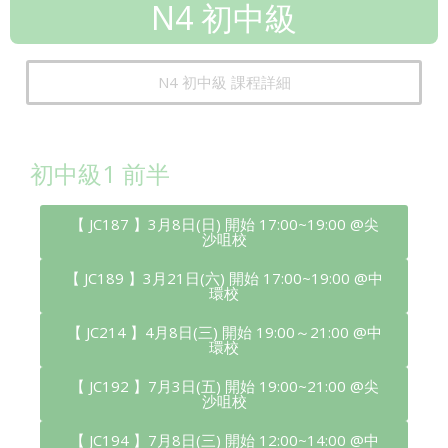
N4 初中級
N4 初中級 課程詳細
初中級1 前半
【 JC187 】3月8日(日) 開始 17:00~19:00 @尖
沙咀校
【 JC189 】3月21日(六) 開始 17:00~19:00 @中
環校
【 JC214 】4月8日(三) 開始 19:00～21:00 @中
環校
【 JC192 】7月3日(五) 開始 19:00~21:00 @尖
沙咀校
【 JC194 】7月8日(三) 開始 12:00~14:00 @中