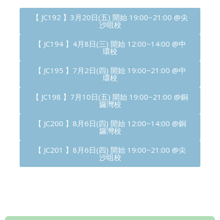
【 JC192 】3月20日(五) 開始 19:00~21:00 @尖
沙咀校
【 JC194 】4月8日(三) 開始 12:00~14:00 @中
環校
【 JC195 】7月2日(四) 開始 19:00~21:00 @中
環校
【 JC198 】7月10日(五) 開始 19:00~21:00 @銅
鑼灣校
【 JC200 】8月6日(四) 開始 12:00~14:00 @銅
鑼灣校
【 JC201 】8月6日(四) 開始 19:00~21:00 @尖
沙咀校