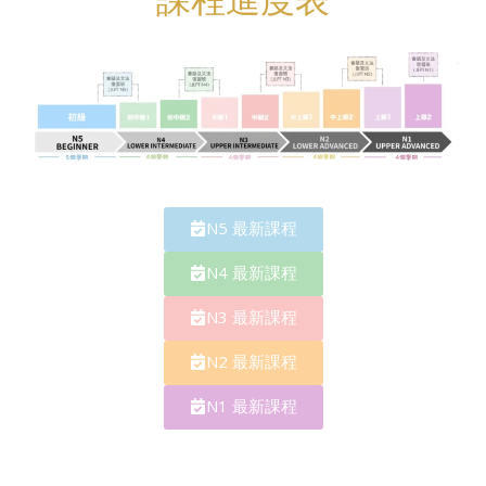
N5 最新課程​​
N4 最新課程​​
N3 最新課程​​
N2 最新課程​​
N1 最新課程​​