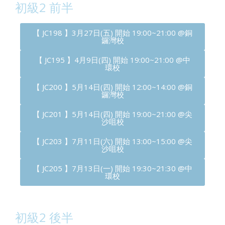
初級2 前半
【 JC198 】3月27日(五) 開始 19:00~21:00 @銅
鑼灣校
【 JC195 】4月9日(四) 開始 19:00~21:00 @中
環校
【 JC200 】5月14日(四) 開始 12:00~14:00 @銅
鑼灣校
【 JC201 】5月14日(四) 開始 19:00~21:00 @尖
沙咀校
【 JC203 】7月11日(六) 開始 13:00~15:00 @尖
沙咀校
【 JC205 】7月13日(一) 開始 19:30~21:30 @中
環校
初級2 後半