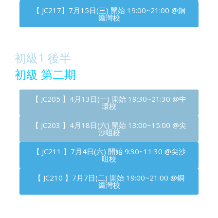
【 JC217】7月15日(三) 開始 19:00~21:00 @銅
鑼灣校
初級1 後半
初級 第二期
【 JC205 】4月13日(一) 開始 19:30~21:30 @中
環校
【 JC203 】4月18日(六) 開始 13:00~15:00 @尖
沙咀校
【 JC211 】7月4日(六) 開始 9:30~11:30 @尖沙
咀校
【 JC210 】7月7日(二) 開始 19:00~21:00 @銅
鑼灣校