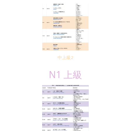
中上級2
N1 上級