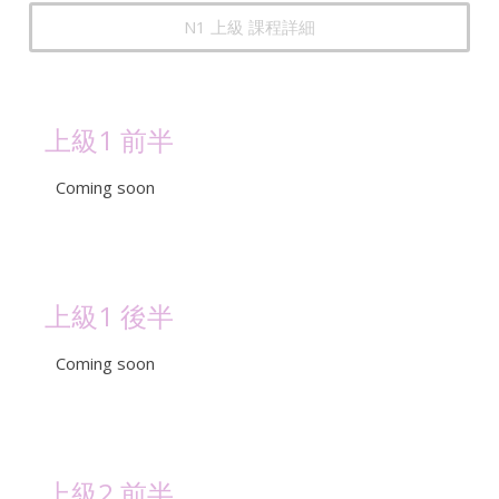
N1 上級 課程詳細
上級1 前半
Coming soon
上級1 後半
Coming soon
上級2 前半