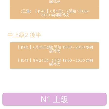
鑼灣校
（已滿）【 JC48 】6月1日(一) 開始 19:00～
20:30 @銅鑼灣校
中上級2 後半
【 JC68 】6月25日(四) 開始 19:00～20:30 @銅
鑼灣校
【 JC48 】8月24日(一) 開始 19:00～20:30 @銅
鑼灣校
N1 上級