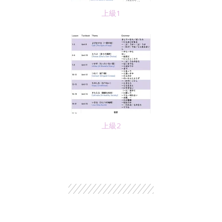
上級1
上級2