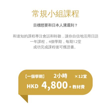
常規小組課程
目標想要和日本人溝通到？
和達知的課程專注會話和聆聽，讓你自信地活用日語
一年課程，4個學期，每期12堂
成功完成課程後可獲證書。