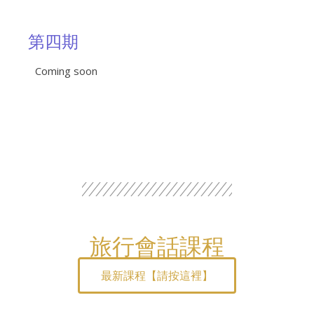
第四期
Coming soon
旅行會話課程
最新課程【請按這裡】