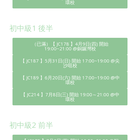
環校
初中級1 後半
（已滿）【 JC178 】4月9日(四) 開始
19:00~21:00 @銅鑼灣校
【 JC187 】5月31日(日) 開始 17:00~19:00 @尖
沙咀校
【 JC189 】6月20日(六) 開始 17:00~19:00 @中
環校
【 JC214 】7月8日(三) 開始 19:00～21:00 @中
環校
初中級2 前半