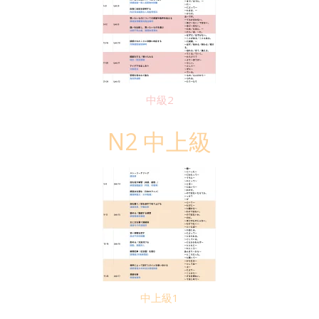
中級2
N2 中上級
中上級1