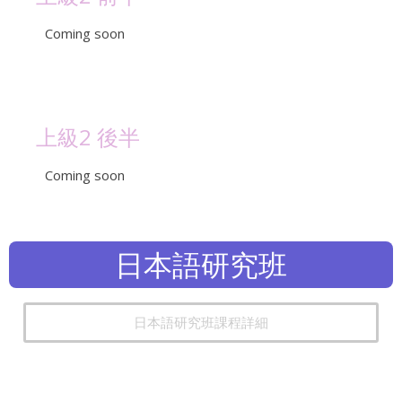
Coming soon
上級2 後半
Coming soon
日本語研究班
日本語研究班課程詳細