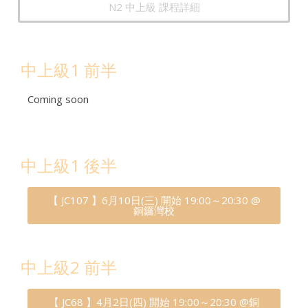
N2 中上級 課程詳細
中上級1 前半
Coming soon
中上級1 後半
【 JC107 】6月10日(三) 開始 19:00～20:30 @
銅鑼灣校
中上級2 前半
【 JC68 】4月2日(四) 開始 19:00～20:30 @銅