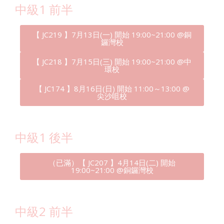
中級1 前半
【 JC219 】7月13日(一) 開始 19:00~21:00 @銅
鑼灣校
【 JC218 】7月15日(三) 開始 19:00~21:00 @中
環校
【 JC174 】8月16日(日) 開始 11:00～13:00 @
尖沙咀校
中級1 後半
（已滿）【 JC207 】4月14日(二) 開始
19:00~21:00 @銅鑼灣校
中級2 前半