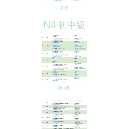
初級
N4 初中級
初中級1