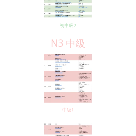
初中級2
N3 中級
中級1