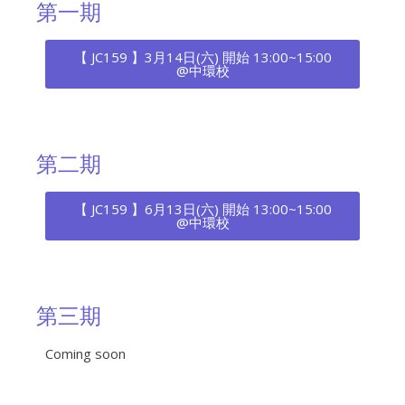
第一期
【 JC159 】3月14日(六) 開始 13:00~15:00
@中環校
第二期
【 JC159 】6月13日(六) 開始 13:00~15:00
@中環校
第三期
Coming soon