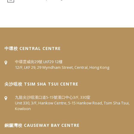
中環校 CENTRAL CENTRE
中環雲咸街29號 LKF29 12樓
12/F, LKF 29, 29 Wyndham Street, Central, Hong Kong
尖沙咀校 TSIM SHA TSUI CENTRE
九龍尖沙咀漢口道5‐15號漢口中心3/F, 330室
Unit 330, 3/F, Hankow Centre, 5-15 Hankow Road, Tsim Sha Tsui,
Kowloon
​銅鑼灣校 CAUSEWAY BAY CENTRE