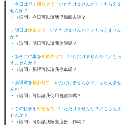
・今日は早く
帰らせて
いただけませんか？／もらえま
せんか？
・（請問）今日可以讓我早點回去嗎？
・明日は
休ませて
いただけませんか？／もらえません
か？
・（請問）明日可以讓我休假嗎？
・あそこに車を
止めさせて
いただけませんか？／もら
えませんか？
・（請問）那裡可以讓我停車嗎？
・会議室を
使わせて
いただけませんか？／もらえませ
んか？
・（請問）可以讓我使用會議室嗎？
・この仕事を
やらせて
いただけませんか？／もらえま
せんか？
・（請問）可以讓我辭去這份工作嗎？