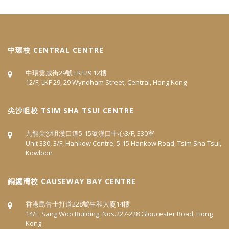
中環校 CENTRAL CENTRE
中環雲咸街29號 LKF29 12樓
12/F, LKF 29, 29 Wyndham Street, Central, Hong Kong
尖沙咀校 TSIM SHA TSUI CENTRE
九龍尖沙咀漢口道5‐15號漢口中心3/F, 330室
Unit 330, 3/F, Hankow Centre, 5-15 Hankow Road, Tsim Sha Tsui,
Kowloon
​銅鑼灣校 CAUSEWAY BAY CENTRE
香港島告士打道228號生和大廈14樓
14/F, Sang Woo Building, Nos.227-228 Gloucester Road, Hong
Kong