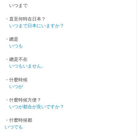
いつまで
・直至何時在日本？
いつまで日本にいますか？
・總是
いつも
・總是不在
いつもいません。
・什麼時候
いつが
・什麼時候方便？
いつが都合が良いですか？
・什麼時候都
いつでも