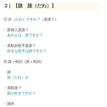
２）
【誰 誰（だれ）】
①
誰（だれ）ですか？
（是誰？）
・那個人是誰？
あの人は、誰ですか？
・喜歡的歌手是誰？
好きな歌手は誰ですか？
② 誰＋助詞（誰＋助詞）
・誰
誰（だれ）が
・喜歡誰？
誰が好きですか？
・誰的