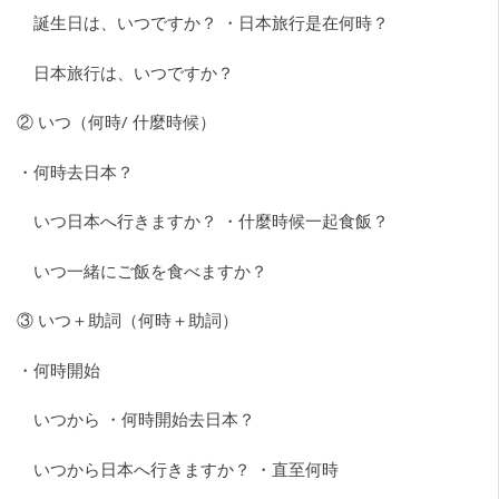
誕生日は、いつですか？ ・日本旅行是在何時？
日本旅行は、いつですか？
② いつ（何時/ 什麼時候）
・何時去日本？
いつ日本へ行きますか？ ・什麼時候一起食飯？
いつ一緒にご飯を食べますか？
③ いつ＋助詞（何時＋助詞）
・何時開始
いつから ・何時開始去日本？
いつから日本へ行きますか？ ・直至何時