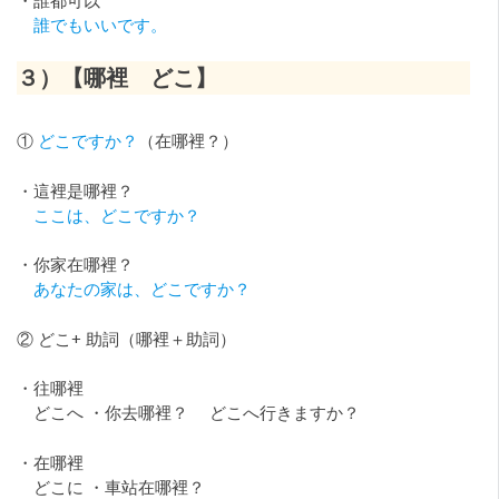
誰でもいいです。
３）【哪裡 どこ】
①
どこですか？
（在哪裡？）
・這裡是哪裡？
ここは、どこですか？
・你家在哪裡？
あなたの家は、どこですか？
② どこ+ 助詞（哪裡＋助詞）
・往哪裡
どこへ ・你去哪裡？ どこへ行きますか？
・在哪裡
どこに ・車站在哪裡？