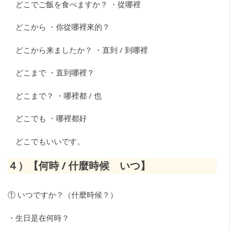
どこでご飯を食べますか？ ・從哪裡
どこから ・你從哪裡來的？
どこから来ましたか？ ・直到 / 到哪裡
どこまで ・直到哪裡？
どこまで？ ・哪裡都 / 也
どこでも ・哪裡都好
どこでもいいです。
４）
【何時 / 什麼時候 いつ】
① いつですか？（什麼時候？）
・生日是在何時？