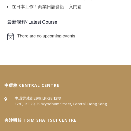
在日本工作！商業日語會話 入門篇
最新課程/ Latest Course
There are no upcoming events.
中環校 CENTRAL CENTRE
中環雲咸街29號 LKF29 12樓
12/F, LKF 29, 29 Wyndham Street, Central, Hong Kong
尖沙咀校 TSIM SHA TSUI CENTRE