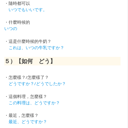
・隨時都可以
いつでもいいです。
・什麼時候的
いつの
・這是什麼時候的牛奶？
これは、いつの牛乳ですか？
５）
【如何 どう】
・怎麼樣？/怎麼樣了？
どうですか？/どうでしたか？
・這個料理，怎麼樣？
この料理は、どうですか？
・最近，怎麼樣？
最近、どうですか？