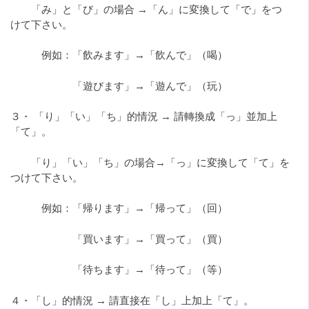
「み」と「び」の場合 →「ん」に変換して「で」をつ
けて下さい。
例如：「飲みます」→「飲んで」（喝）
「遊びます」→「遊んで」（玩）
３・ 「り」「い」「ち」的情況 → 請轉換成「っ」並加上
「て」。
「り」「い」「ち」の場合→「っ」に変換して「て」を
つけて下さい。
例如：「帰ります」→「帰って」（回）
「買います」→「買って」（買）
「待ちます」→「待って」（等）
４・「し」的情況 → 請直接在「し」上加上「て」。