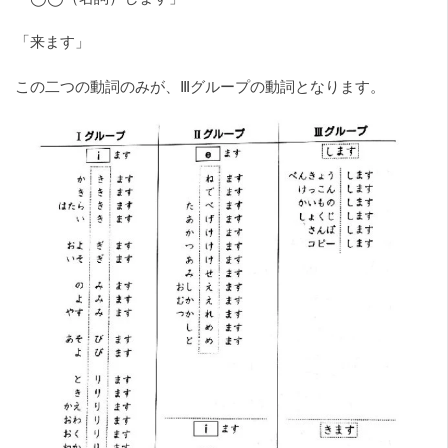
「来ます」
この二つの動詞のみが、Ⅲグループの動詞となります。