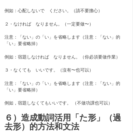
例如：心配しないで ください。（請不要擔心）
２・なければ なりません。（一定要做〜）
注意：「ない」の「い」を省略します（注意：「ない」的
「い」要省略掉）
例如：宿題しなければ なりません。（你必須要做作業）
３・なくても いいです。（沒有〜也可以）
注意：「ない」の「い」を省略します（注意：「ない」的
「い」要省略掉）
例如，宿題しなくてもいいです。 （不做功課也可以）
６）造成動詞活用「た形」（過
去形）的方法和文法