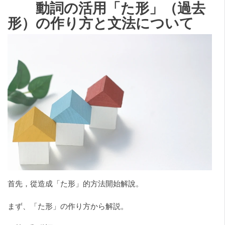
動詞の活用「た形」（過去
形）の作り方と文法について
首先，從造成「た形」的方法開始解說。
まず、「た形」の作り方から解説。