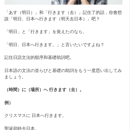
「あす（明日）」和「行きます（去）」記住了的話，你會想
說「明日、日本へ行きます（明天去日本）」吧？
「明日」と「行きます」を覚えたのなら、
「明日、日本へ行きます。」と言いたいですよね？
記住日語文法的順序和基礎助詞吧。
日本語の文法の並らびと基礎の助詞をもう一度思い出してみ
ましょう。
（時間）に（場所）へ 行きます（去）。
例）
クリスマスに 日本へ行きます。
聖誕節時去日本。