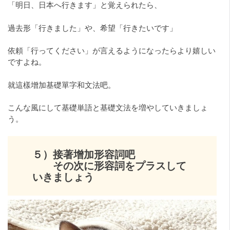
「明日、日本へ行きます」と覚えられたら、
過去形「行きました」や、希望「行きたいです」
依頼「行ってください」が言えるようになったらより嬉しい
ですよね。
就這樣增加基礎單字和文法吧。
こんな風にして基礎単語と基礎文法を増やしていきましょ
う。
５）接著增加形容詞吧
その次に形容詞をプラスして
いきましょう