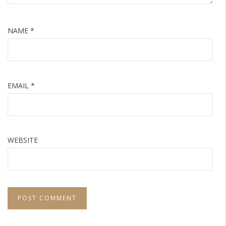
NAME
*
EMAIL
*
WEBSITE