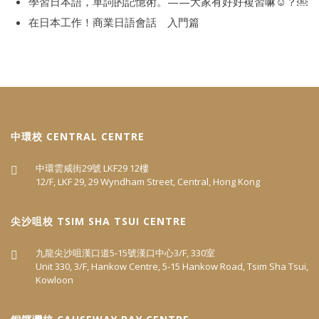
學習日本語，單詞的記憶術。——大家有好好複習嘛☺️？￼
在日本工作！商業日語會話 入門篇
中環校 CENTRAL CENTRE
中環雲咸街29號 LKF29 12樓
12/F, LKF 29, 29 Wyndham Street, Central, Hong Kong
尖沙咀校 TSIM SHA TSUI CENTRE
九龍尖沙咀漢口道5‐15號漢口中心3/F, 330室
Unit 330, 3/F, Hankow Centre, 5-15 Hankow Road, Tsim Sha Tsui,
Kowloon