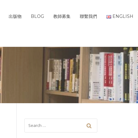
出版物
BLOG
教師募集
聯繫我們
ENGLISH