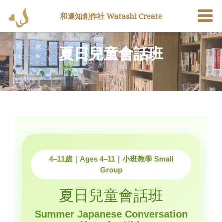
和達知創作社 Watashi Create
夏日兒童會話班
4–11歲｜Ages 4–11｜小班教學 Small
Group
夏日兒童會話班
Summer Japanese Conversation